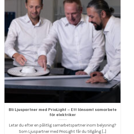
Bli Ljuspartner med PrioLight – Ett lönsamt samarbete
för elektriker
Letar du efter en pålitlig samarbetspartner inom belysning?
Som Ljuspartner med PrioLight får du tillgång [...]