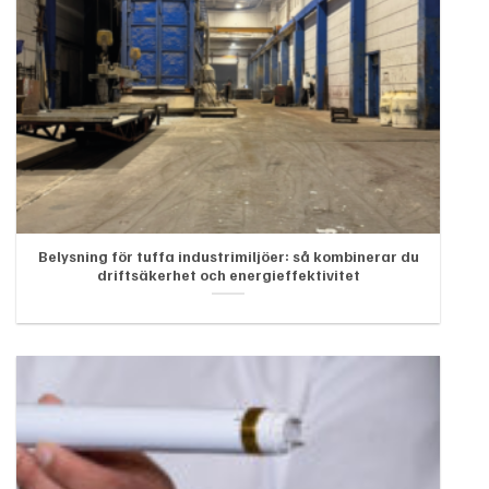
Belysning för tuffa industrimiljöer: så kombinerar du
driftsäkerhet och energieffektivitet