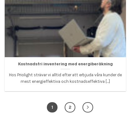
Kostnadsfri inventering med energiberäkning
Hos Priolight strävar vi alltid efter att erbjuda våra kunder de
mest energieffektiva och kostnadseffektiva [...]
1
2