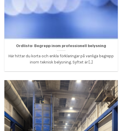
Ordlista: Begrepp inom professionell belysning
Här hittar du korta och enkla förklaringar på vanliga begrepp
inom teknisk belysning. Syftet är [...]