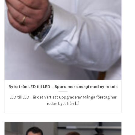
Byta från LED till LED – Spara mer energi med ny teknik
LED till LED – är det värt att uppgradera? Många företag har
redan bytt från [...]