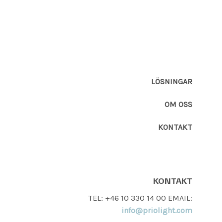
LÖSNINGAR
OM OSS
KONTAKT
KONTAKT
TEL: +46 10 330 14 00 EMAIL:
info@priolight.com