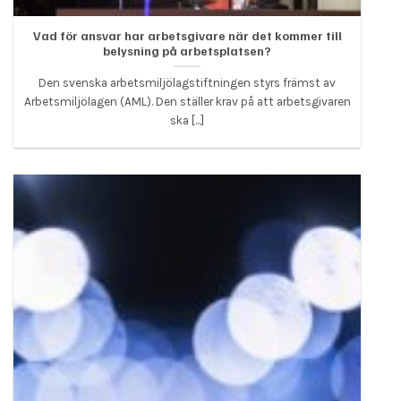
Vad för ansvar har arbetsgivare när det kommer till
belysning på arbetsplatsen?
Den svenska arbetsmiljölagstiftningen styrs främst av
Arbetsmiljölagen (AML). Den ställer krav på att arbetsgivaren
ska [...]