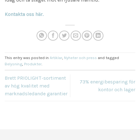
Kontakta oss här.
This entry was posted in
Artiklar
,
Nyheter och press
and tagged
Belysning
,
Produkter
.
Brett PRIOLIGHT-sortiment
73% energibesparing för
av hög kvalitet med
kontor och lager
marknadsledande garantier