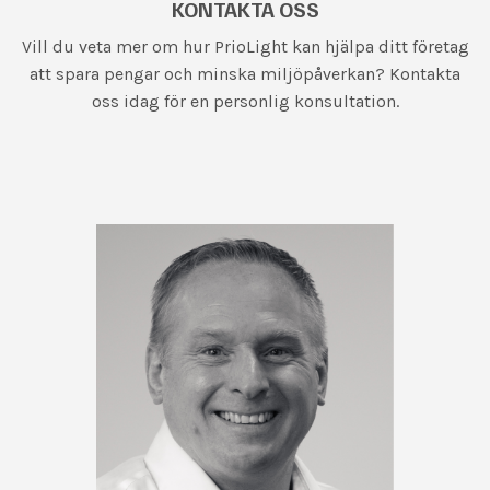
KONTAKTA OSS
Vill du veta mer om hur PrioLight kan hjälpa ditt företag
att spara pengar och minska miljöpåverkan? Kontakta
oss idag för en personlig konsultation.