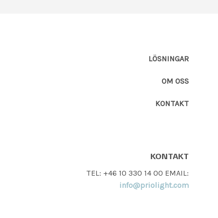
LÖSNINGAR
OM OSS
KONTAKT
KONTAKT
TEL: +46 10 330 14 00 EMAIL:
info@priolight.com