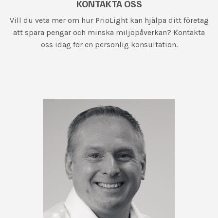
KONTAKTA OSS
Vill du veta mer om hur PrioLight kan hjälpa ditt företag
att spara pengar och minska miljöpåverkan? Kontakta
oss idag för en personlig konsultation.