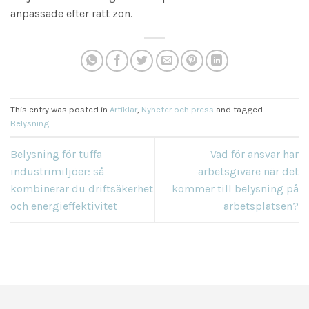
anpassade efter rätt zon.
This entry was posted in
Artiklar
,
Nyheter och press
and tagged
Belysning
.
Belysning för tuffa
Vad för ansvar har
industrimiljöer: så
arbetsgivare när det
kombinerar du driftsäkerhet
kommer till belysning på
och energieffektivitet
arbetsplatsen?