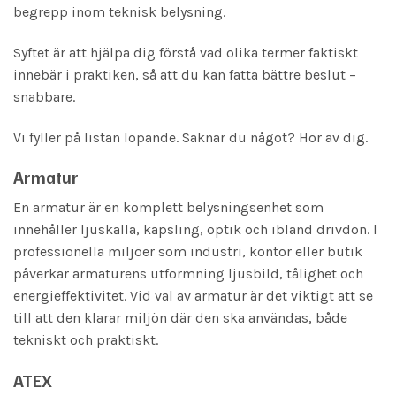
begrepp inom teknisk belysning.
Syftet är att hjälpa dig förstå vad olika termer faktiskt
innebär i praktiken, så att du kan fatta bättre beslut –
snabbare.
Vi fyller på listan löpande. Saknar du något? Hör av dig.
Armatur
En armatur är en komplett belysningsenhet som
innehåller ljuskälla, kapsling, optik och ibland drivdon. I
professionella miljöer som industri, kontor eller butik
påverkar armaturens utformning ljusbild, tålighet och
energieffektivitet. Vid val av armatur är det viktigt att se
till att den klarar miljön där den ska användas, både
tekniskt och praktiskt.
ATEX