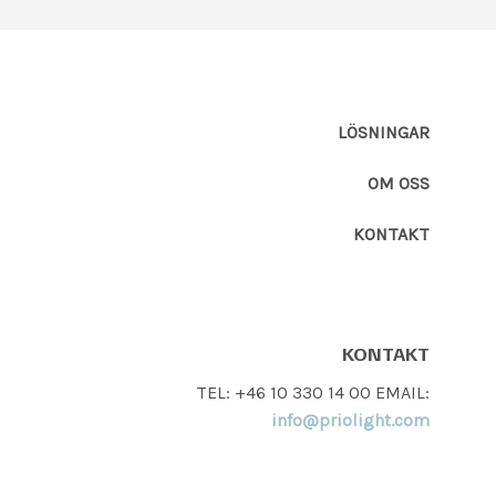
LÖSNINGAR
OM OSS
KONTAKT
KONTAKT
TEL: +46 10 330 14 00 EMAIL:
info@priolight.com