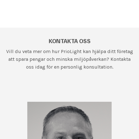
KONTAKTA OSS
Vill du veta mer om hur PrioLight kan hjälpa ditt företag
att spara pengar och minska miljöpåverkan? Kontakta
oss idag för en personlig konsultation.