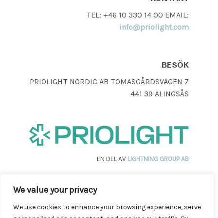
TEL: +46 10 330 14 00 EMAIL:
info@priolight.com
BESÖK
PRIOLIGHT NORDIC AB TOMASGÅRDSVÄGEN 7
441 39 ALINGSÅS
EN DEL AV
LIGHTNING GROUP AB
We value your privacy
We use cookies to enhance your browsing experience, serve