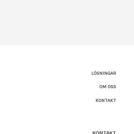
LÖSNINGAR
OM OSS
KONTAKT
KONTAKT