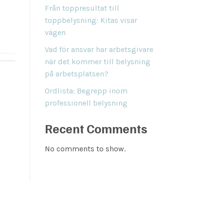
Från toppresultat till
toppbelysning: Kitas visar
vägen
Vad för ansvar har arbetsgivare
när det kommer till belysning
på arbetsplatsen?
Ordlista: Begrepp inom
professionell belysning
Recent Comments
No comments to show.