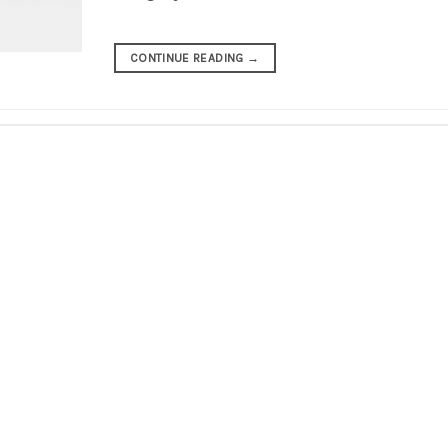
CONTINUE READING
→