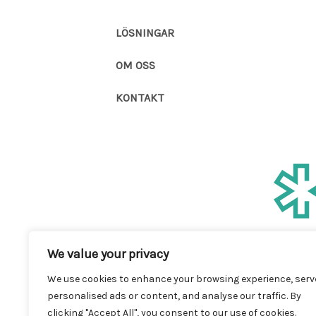
LÖSNINGAR
OM OSS
KONTAKT
We value your privacy
We use cookies to enhance your browsing experience, serv
personalised ads or content, and analyse our traffic. By
clicking "Accept All", you consent to our use of cookies.