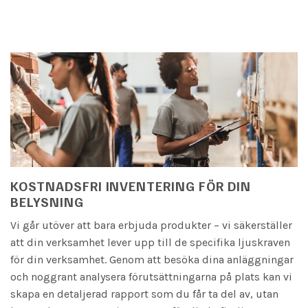
KOSTNADSFRI INVENTERING FÖR DIN
BELYSNING
Vi går utöver att bara erbjuda produkter – vi säkerställer
att din verksamhet lever upp till de specifika ljuskraven
för din verksamhet. Genom att besöka dina anläggningar
och noggrant analysera förutsättningarna på plats kan vi
skapa en detaljerad rapport som du får ta del av, utan