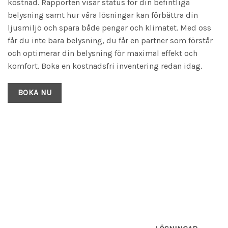
kostnad. Rapporten visar status för din befintliga
belysning samt hur våra lösningar kan förbättra din
ljusmiljö och spara både pengar och klimatet. Med oss
får du inte bara belysning, du får en partner som förstår
och optimerar din belysning för maximal effekt och
komfort. Boka en kostnadsfri inventering redan idag.
BOKA NU